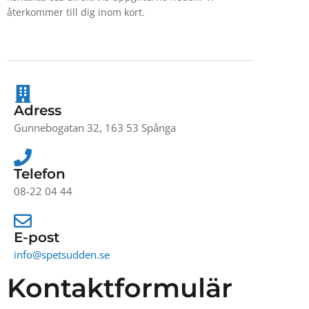
återkommer till dig inom kort.
Adress
Gunnebogatan 32, 163 53 Spånga
Telefon
08-22 04 44
E-post
info@spetsudden.se
Kontaktformulär