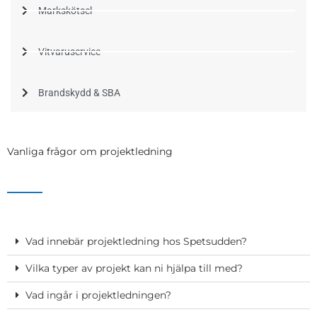
Markskötsel
Vitvaruservice
Brandskydd & SBA
Vanliga frågor om projektledning
Vad innebär projektledning hos Spetsudden?
Vilka typer av projekt kan ni hjälpa till med?
Vad ingår i projektledningen?