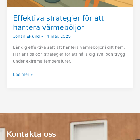
Effektiva strategier för att
hantera värmeböljor
Johan Eklund
•
14 maj, 2025
Lär dig effektiva sätt att hantera värmeböljor i ditt hem.
Här är tips och strategier för att hålla dig sval och trygg
under extrema temperaturer.
Läs mer »
Kontakta oss