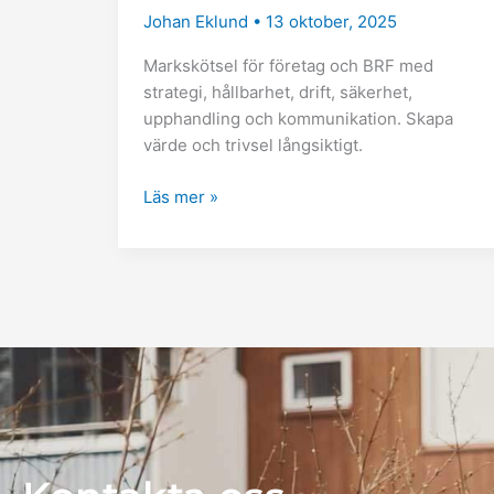
Johan Eklund
•
13 oktober, 2025
Markskötsel för företag och BRF med
strategi, hållbarhet, drift, säkerhet,
upphandling och kommunikation. Skapa
värde och trivsel långsiktigt.
Läs mer »