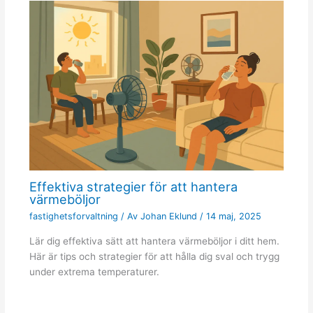
Effektiva strategier för att hantera
värmeböljor
fastighetsforvaltning
/ Av
Johan Eklund
/
14 maj, 2025
Lär dig effektiva sätt att hantera värmeböljor i ditt hem.
Här är tips och strategier för att hålla dig sval och trygg
under extrema temperaturer.