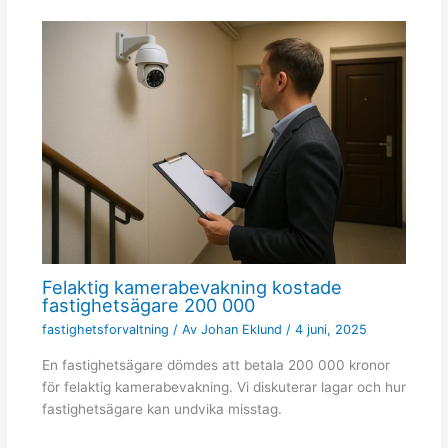
Felaktig kamerabevakning kostade
fastighetsägare 200 000
fastighetsforvaltning
/ Av
Johan Eklund
/
4 juni, 2025
En fastighetsägare dömdes att betala 200 000 kronor
för felaktig kamerabevakning. Vi diskuterar lagar och hur
fastighetsägare kan undvika misstag.