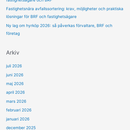
Fastighetsnära avfallssortering: krav, möjligheter och praktiska
lösningar för BRF och fastighetsägare
Ny lag om hyrköp 2026: så påverkas förvaltare, BRF och
företag
Arkiv
juli 2026
juni 2026
maj 2026
april 2026
mars 2026
februari 2026
januari 2026
december 2025