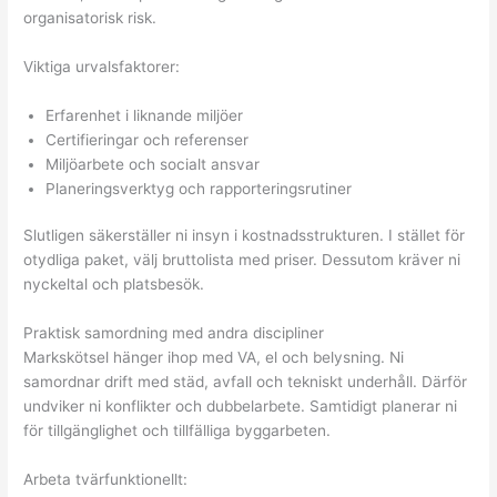
organisatorisk risk.
Viktiga urvalsfaktorer:
Erfarenhet i liknande miljöer
Certifieringar och referenser
Miljöarbete och socialt ansvar
Planeringsverktyg och rapporteringsrutiner
Slutligen säkerställer ni insyn i kostnadsstrukturen. I stället för
otydliga paket, välj bruttolista med priser. Dessutom kräver ni
nyckeltal och platsbesök.
Praktisk samordning med andra discipliner
Markskötsel hänger ihop med VA, el och belysning. Ni
samordnar drift med städ, avfall och tekniskt underhåll. Därför
undviker ni konflikter och dubbelarbete. Samtidigt planerar ni
för tillgänglighet och tillfälliga byggarbeten.
Arbeta tvärfunktionellt: