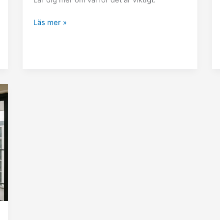
Läs mer »