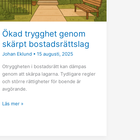
Ökad trygghet genom
skärpt bostadsrättslag
Johan Eklund
•
15 augusti, 2025
Otryggheten i bostadsrätt kan dämpas
genom att skärpa lagarna. Tydligare regler
och större rättigheter för boende är
avgörande.
Läs mer »