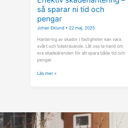
så sparar ni tid och
pengar
Johan Eklund
•
22 maj, 2025
Hantering av skador i fastigheter kan vara
svårt och tidskrävande. Låt oss ta hand om
era skadeärenden för att spara både tid och
pengar.
Läs mer »