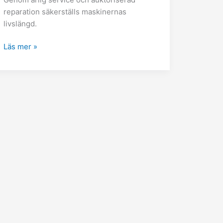
reparation säkerställs maskinernas
livslängd.
Läs mer »