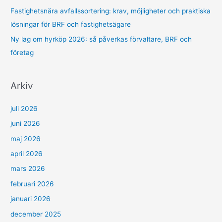
Fastighetsnära avfallssortering: krav, möjligheter och praktiska
lösningar för BRF och fastighetsägare
Ny lag om hyrköp 2026: så påverkas förvaltare, BRF och
företag
Arkiv
juli 2026
juni 2026
maj 2026
april 2026
mars 2026
februari 2026
januari 2026
december 2025