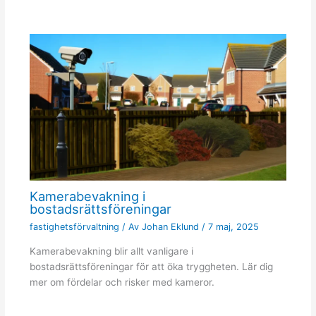
Kamerabevakning i
bostadsrättsföreningar
fastighetsförvaltning
/ Av
Johan Eklund
/
7 maj, 2025
Kamerabevakning blir allt vanligare i
bostadsrättsföreningar för att öka tryggheten. Lär dig
mer om fördelar och risker med kameror.