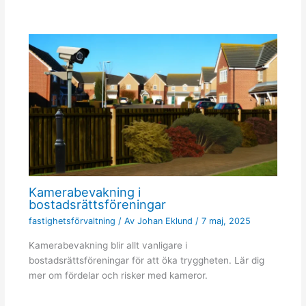
Kamerabevakning i
bostadsrättsföreningar
fastighetsförvaltning
/ Av
Johan Eklund
/
7 maj, 2025
Kamerabevakning blir allt vanligare i
bostadsrättsföreningar för att öka tryggheten. Lär dig
mer om fördelar och risker med kameror.