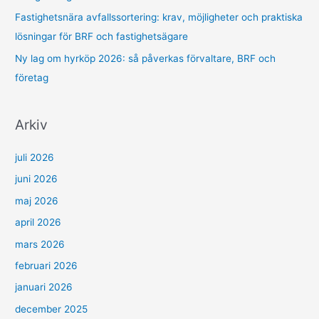
Fastighetsnära avfallssortering: krav, möjligheter och praktiska
lösningar för BRF och fastighetsägare
Ny lag om hyrköp 2026: så påverkas förvaltare, BRF och
företag
Arkiv
juli 2026
juni 2026
maj 2026
april 2026
mars 2026
februari 2026
januari 2026
december 2025