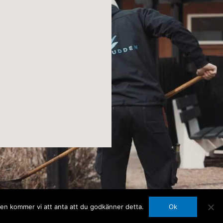
sen kommer vi att anta att du godkänner detta.
Ok