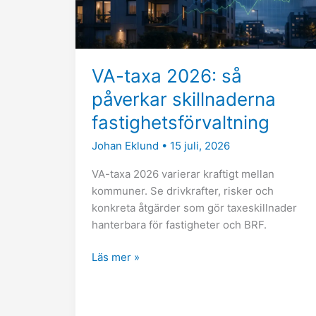
fastighetsförvaltning
VA-taxa 2026: så
påverkar skillnaderna
fastighetsförvaltning
Johan Eklund
•
15 juli, 2026
VA-taxa 2026 varierar kraftigt mellan
kommuner. Se drivkrafter, risker och
konkreta åtgärder som gör taxeskillnader
hanterbara för fastigheter och BRF.
Läs mer »