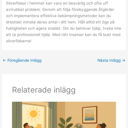
Silverfiskar i hemmet kan vara en besvärlig och ofta uff
avtrubbat problem. Genom att följa förebyggande åtgärder
och implementera effektiva bekämpningsmetoder kan du
drastiskt minska deras antal i ditt hem. Håll alltid ett öga på
fuktigheten och agera snabbt. Om du behöver hjälp, tveka inte
att ta professionell hjälp. Med rätt insatser kan du få bukt med
silverfiskarna!
←
Föregående Inlägg
Nästa Inlägg
→
Relaterade inlägg