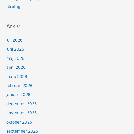
företag
Arkiv
juli 2026
juni 2026
maj 2026
april 2026
mars 2026
februari 2026
januari 2026
december 2025
november 2025
oktober 2025
september 2025