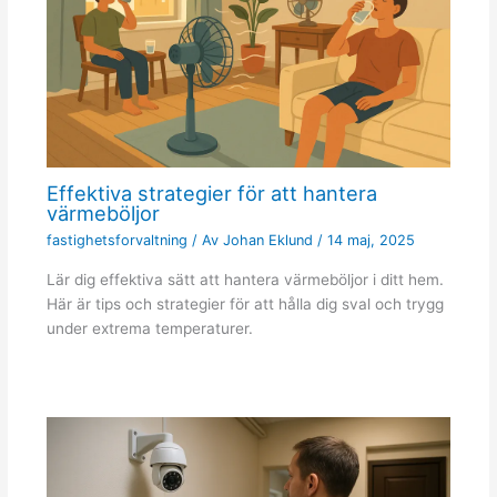
Effektiva strategier för att hantera
värmeböljor
fastighetsforvaltning
/ Av
Johan Eklund
/
14 maj, 2025
Lär dig effektiva sätt att hantera värmeböljor i ditt hem.
Här är tips och strategier för att hålla dig sval och trygg
under extrema temperaturer.