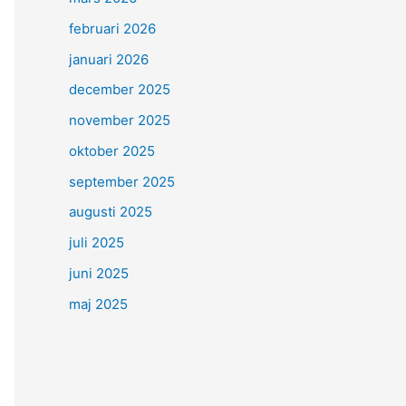
februari 2026
januari 2026
december 2025
november 2025
oktober 2025
september 2025
augusti 2025
juli 2025
juni 2025
maj 2025