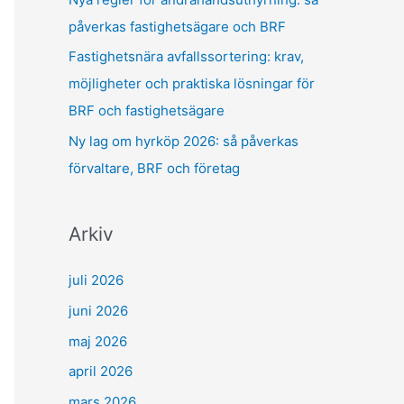
påverkas fastighetsägare och BRF
Fastighetsnära avfallssortering: krav,
möjligheter och praktiska lösningar för
BRF och fastighetsägare
Ny lag om hyrköp 2026: så påverkas
förvaltare, BRF och företag
Arkiv
juli 2026
juni 2026
maj 2026
april 2026
mars 2026