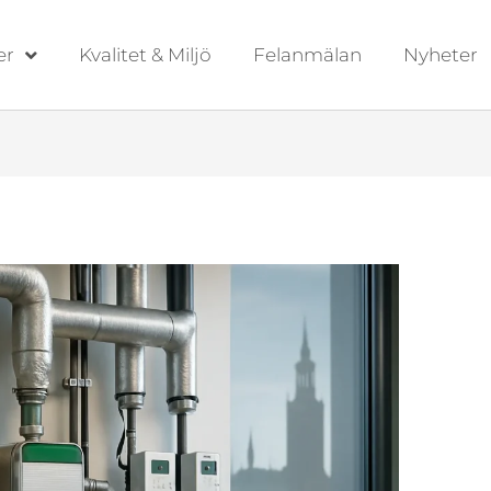
er
Kvalitet & Miljö
Felanmälan
Nyheter