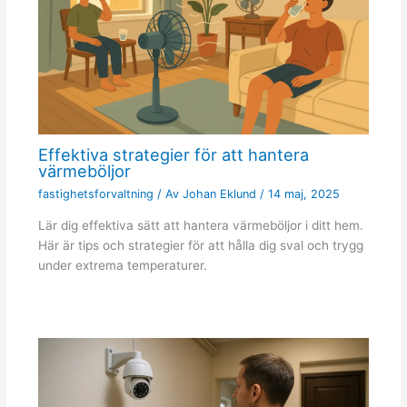
Effektiva strategier för att hantera
värmeböljor
fastighetsforvaltning
/ Av
Johan Eklund
/
14 maj, 2025
Lär dig effektiva sätt att hantera värmeböljor i ditt hem.
Här är tips och strategier för att hålla dig sval och trygg
under extrema temperaturer.