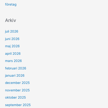
företag
Arkiv
juli 2026
juni 2026
maj 2026
april 2026
mars 2026
februari 2026
januari 2026
december 2025
november 2025
oktober 2025
september 2025