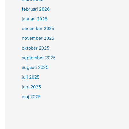
februari 2026
januari 2026
december 2025
november 2025
oktober 2025
september 2025
augusti 2025
juli 2025
juni 2025
maj 2025