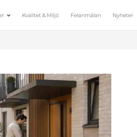
er
Kvalitet & Miljö
Felanmälan
Nyheter