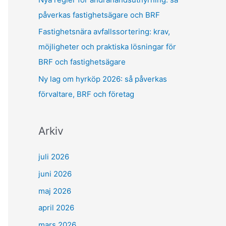
påverkas fastighetsägare och BRF
Fastighetsnära avfallssortering: krav,
möjligheter och praktiska lösningar för
BRF och fastighetsägare
Ny lag om hyrköp 2026: så påverkas
förvaltare, BRF och företag
Arkiv
juli 2026
juni 2026
maj 2026
april 2026
mars 2026