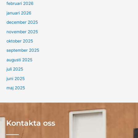
februari 2026
januari 2026
december 2025
november 2025
oktober 2025
september 2025
augusti 2025
juli 2025
juni 2025
maj 2025
Kontakta oss