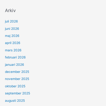
Arkiv
juli 2026
juni 2026
maj 2026
april 2026
mars 2026
februari 2026
januari 2026
december 2025
november 2025
oktober 2025
september 2025
augusti 2025