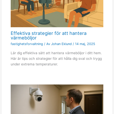
Effektiva strategier för att hantera
värmeböljor
fastighetsforvaltning
/ Av
Johan Eklund
/
14 maj, 2025
Lär dig effektiva sätt att hantera värmeböljor i ditt hem.
Här är tips och strategier för att hålla dig sval och trygg
under extrema temperaturer.