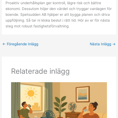
Proaktiv underhållsplan ger kontroll, lägre risk och bättre
ekonomi. Dessutom höjer den värdet och tryggar vardagen för
boende. Spetsudden AB hjälper er att bygga planen och driva
uppföljning. Så tar ni kloka beslut i rätt tid. Hör av er för nästa
steg mot robust fastighetsförvaltning.
←
Föregående Inlägg
Nästa Inlägg
→
Relaterade inlägg